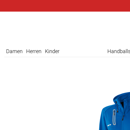
Damen
Herren
Kinder
Handball