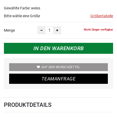
Gewählte Farbe: weiss
Bitte wähle eine Größe
Größentabelle
Nicht länger verfügbar
Menge
IN DEN WARENKORB
AUF DEN WUNSCHZETTEL
TEAMANFRAGE
PRODUKTDETAILS