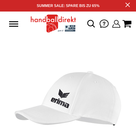
SUMMER SALE: SPARE BIS ZU 65%