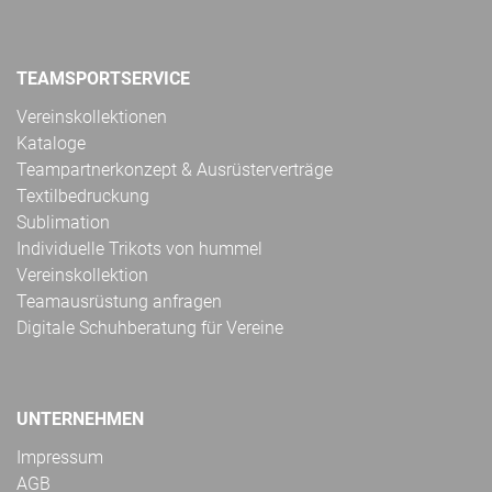
TEAMSPORTSERVICE
Vereinskollektionen
Kataloge
Teampartnerkonzept & Ausrüsterverträge
Textilbedruckung
Sublimation
Individuelle Trikots von hummel
Vereinskollektion
Teamausrüstung anfragen
Digitale Schuhberatung für Vereine
UNTERNEHMEN
Impressum
AGB