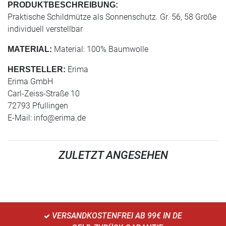
PRODUKTBESCHREIBUNG:
Praktische Schildmütze als Sonnenschutz. Gr. 56, 58 Größe
individuell verstellbar
Material: 100% Baumwolle
MATERIAL:
Erima
HERSTELLER:
Erima GmbH
Carl-Zeiss-Straße 10
72793 Pfullingen
E-Mail:
info@erima.de
ZULETZT ANGESEHEN
VERSANDKOSTENFREI AB 99€ IN DE