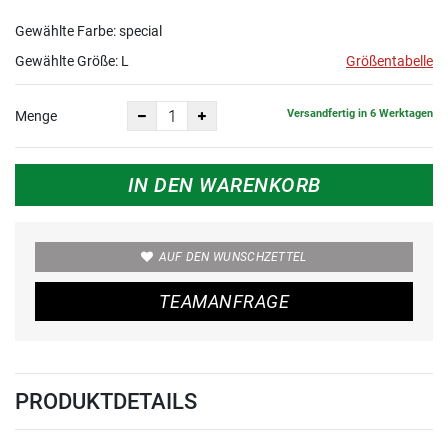
Gewählte Farbe: special
Gewählte Größe:
L
Größentabelle
Versandfertig in 6 Werktagen
Menge
IN DEN WARENKORB
AUF DEN WUNSCHZETTEL
TEAMANFRAGE
PRODUKTDETAILS