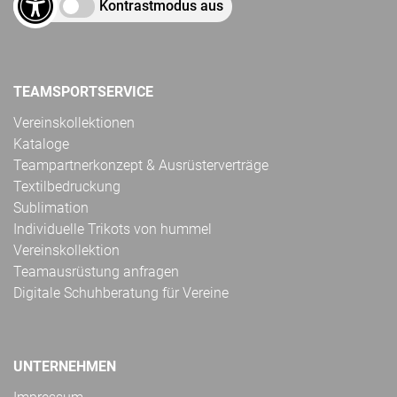
Kontrastmodus aus
TEAMSPORTSERVICE
Vereinskollektionen
Kataloge
Teampartnerkonzept & Ausrüsterverträge
Textilbedruckung
Sublimation
Individuelle Trikots von hummel
Vereinskollektion
Teamausrüstung anfragen
Digitale Schuhberatung für Vereine
UNTERNEHMEN