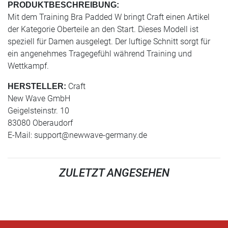
PRODUKTBESCHREIBUNG:
Mit dem Training Bra Padded W bringt Craft einen Artikel
der Kategorie Oberteile an den Start. Dieses Modell ist
speziell für Damen ausgelegt. Der luftige Schnitt sorgt für
ein angenehmes Tragegefühl während Training und
Wettkampf.
Craft
HERSTELLER:
New Wave GmbH
Geigelsteinstr. 10
83080 Oberaudorf
E-Mail:
support@newwave-germany.de
ZULETZT ANGESEHEN