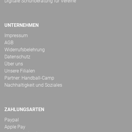
Digitale Schuhberatung für Vereine
UNTERNEHMEN
Impressum
AGB
Widerrufsbelehrung
Datenschutz
Über uns
Unsere Filialen
Partner: Handball-Camp
Nachhaltigkeit und Soziales
ZAHLUNGSARTEN
Paypal
Apple Pay