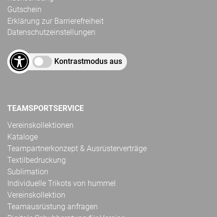
Gutschein
Erklärung zur Barrierefreiheit
Datenschutzeinstellungen
Kontrastmodus aus
TEAMSPORTSERVICE
Vereinskollektionen
Kataloge
Teampartnerkonzept & Ausrüsterverträge
Textilbedruckung
Sublimation
Individuelle Trikots von hummel
Vereinskollektion
Teamausrüstung anfragen