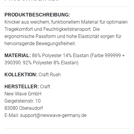
PRODUKTBESCHREIBUNG:
Knicker aus weichem, funktionellem Material für optimalen
Tragekomfort und Feuchtigkeitstransport. Die
ergonomische Passform und hohe Elastizität sorgen für
hervorragende Bewegungsfreiheit.
86% Polyester 14% Elastan (Farbe 999999 +
MATERIAL:
390390: 92% Polyester 8% Elastan)
Craft Rush
KOLLEKTION:
Craft
HERSTELLER:
New Wave GmbH
Geigelsteinstr. 10
83080 Oberaudorf
E-Mail:
support@newwave-germany.de