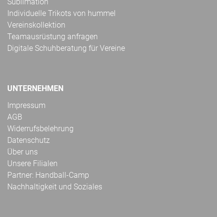
Sublimation
Individuelle Trikots von hummel
Vereinskollektion
Teamausrüstung anfragen
Digitale Schuhberatung für Vereine
UNTERNEHMEN
Impressum
AGB
Widerrufsbelehrung
Datenschutz
Über uns
Unsere Filialen
Partner: Handball-Camp
Nachhaltigkeit und Soziales