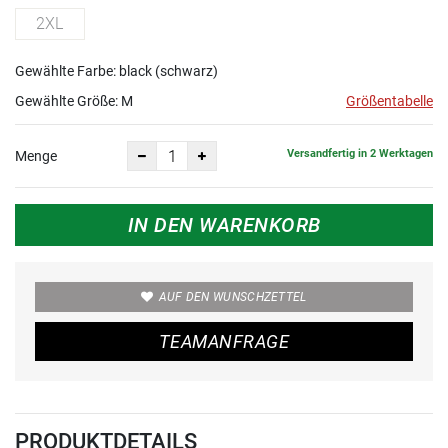
2XL
Gewählte Farbe: black (schwarz)
Gewählte Größe:
M
Größentabelle
Versandfertig in 2 Werktagen
Menge
IN DEN WARENKORB
AUF DEN WUNSCHZETTEL
TEAMANFRAGE
PRODUKTDETAILS