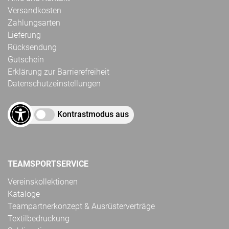
Versandkosten
Zahlungsarten
Lieferung
Rücksendung
Gutschein
Erklärung zur Barrierefreiheit
Datenschutzeinstellungen
Kontrastmodus aus
TEAMSPORTSERVICE
Vereinskollektionen
Kataloge
Teampartnerkonzept & Ausrüsterverträge
Textilbedruckung