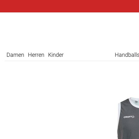
Damen
Herren
Kinder
Handball