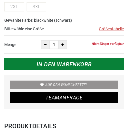
2XL
3XL
Gewählte Farbe: blackwhite (schwarz)
Bitte wähle eine Größe
Größentabelle
Nicht länger verfügbar
Menge
IN DEN WARENKORB
AUF DEN WUNSCHZETTEL
TEAMANFRAGE
PRODUKTDETAILS