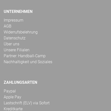
UNTERNEHMEN
Impressum
AGB
Widerrufsbelehrung
Datenschutz
Über uns
Unsere Filialen
Partner: Handball-Camp
Nachhaltigkeit und Soziales
ZAHLUNGSARTEN
Paypal
Apple Pay
Lastschrift (ELV) via Sofort
Kreditkarte