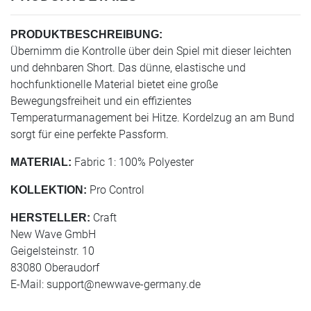
PRODUKTBESCHREIBUNG:
Übernimm die Kontrolle über dein Spiel mit dieser leichten
und dehnbaren Short. Das dünne, elastische und
hochfunktionelle Material bietet eine große
Bewegungsfreiheit und ein effizientes
Temperaturmanagement bei Hitze. Kordelzug an am Bund
sorgt für eine perfekte Passform.
Fabric 1: 100% Polyester
MATERIAL:
Pro Control
KOLLEKTION:
Craft
HERSTELLER:
New Wave GmbH
Geigelsteinstr. 10
83080 Oberaudorf
E-Mail:
support@newwave-germany.de