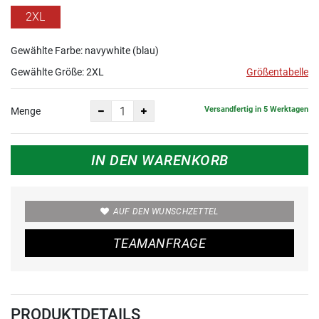
2XL
Gewählte Farbe: navywhite (blau)
Gewählte Größe:
2XL
Größentabelle
Versandfertig in 5 Werktagen
Menge
IN DEN WARENKORB
AUF DEN WUNSCHZETTEL
TEAMANFRAGE
PRODUKTDETAILS