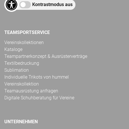
Kontrastmodus aus
TEAMSPORTSERVICE
Vereinskollektionen
Kataloge
Teampartnerkonzept & Ausrüsterverträge
Textilbedruckung
Sublimation
Individuelle Trikots von hummel
Vereinskollektion
Teamausrüstung anfragen
Digitale Schuhberatung für Vereine
UNTERNEHMEN