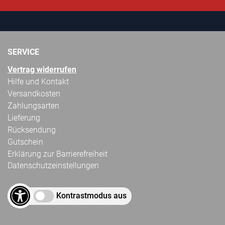
SERVICE
Vertrag widerrufen
Hilfe und Kontakt
Versandkosten
Zahlungsarten
Lieferung
Rücksendung
Gutschein
Erklärung zur Barrierefreiheit
Datenschutzeinstellungen
Kontrastmodus aus