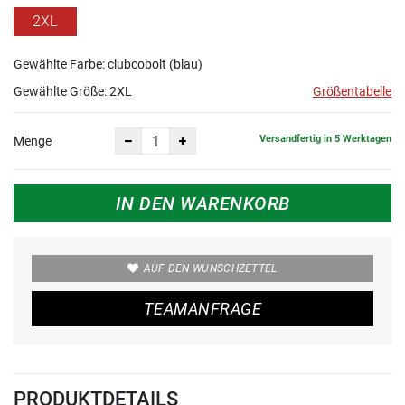
2XL
Gewählte Farbe: clubcobolt (blau)
Gewählte Größe:
2XL
Größentabelle
Versandfertig in 5 Werktagen
Menge
IN DEN WARENKORB
AUF DEN WUNSCHZETTEL
TEAMANFRAGE
PRODUKTDETAILS