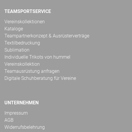
TEAMSPORTSERVICE
Vereinskollektionen
Kataloge
Teampartnerkonzept & Ausrüsterverträge
Textilbedruckung
Sublimation
Individuelle Trikots von hummel
Vereinskollektion
Teamausrüstung anfragen
Digitale Schuhberatung für Vereine
UNTERNEHMEN
Impressum
AGB
Widerrufsbelehrung