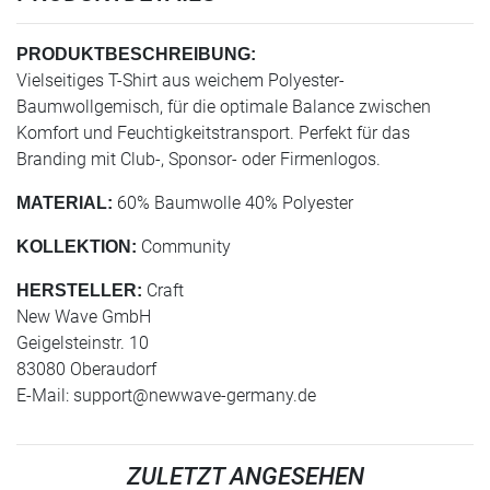
PRODUKTBESCHREIBUNG:
Vielseitiges T-Shirt aus weichem Polyester-
Baumwollgemisch, für die optimale Balance zwischen
Komfort und Feuchtigkeitstransport. Perfekt für das
Branding mit Club-, Sponsor- oder Firmenlogos.
60% Baumwolle 40% Polyester
MATERIAL:
Community
KOLLEKTION:
Craft
HERSTELLER:
New Wave GmbH
Geigelsteinstr. 10
83080 Oberaudorf
E-Mail:
support@newwave-germany.de
ZULETZT ANGESEHEN