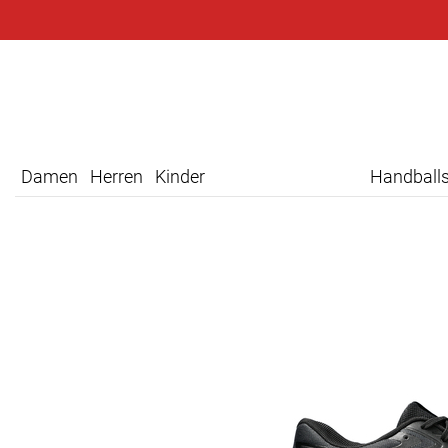
Damen
Herren
Kinder
Handball