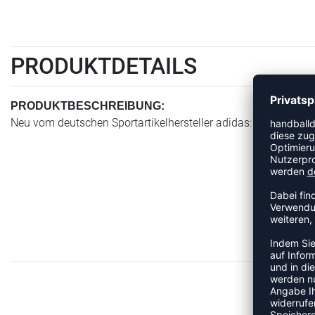
PRODUKTDETAILS
PRODUKTBESCHREIBUNG:
Neu vom deutschen Sportartikelhersteller adidas: Trainings