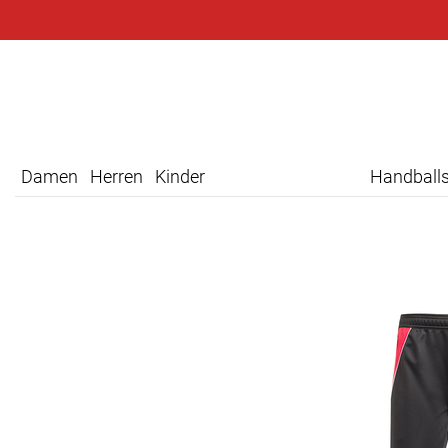
Damen
Herren
Kinder
Handball