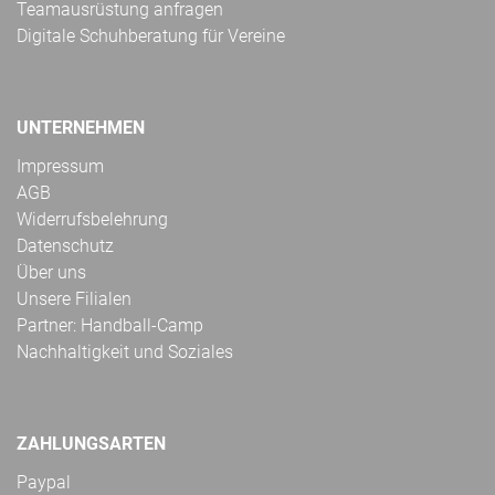
Teamausrüstung anfragen
Digitale Schuhberatung für Vereine
UNTERNEHMEN
Impressum
AGB
Widerrufsbelehrung
Datenschutz
Über uns
Unsere Filialen
Partner: Handball-Camp
Nachhaltigkeit und Soziales
ZAHLUNGSARTEN
Paypal