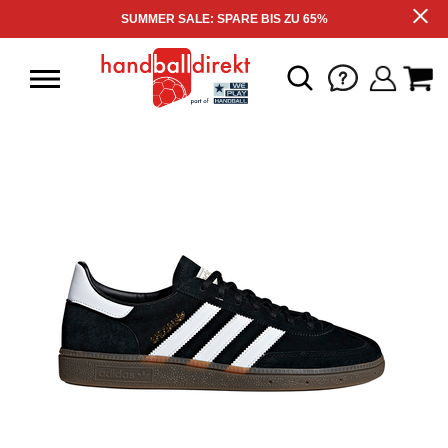
SUMMER SALE: SPARE BIS ZU 65%