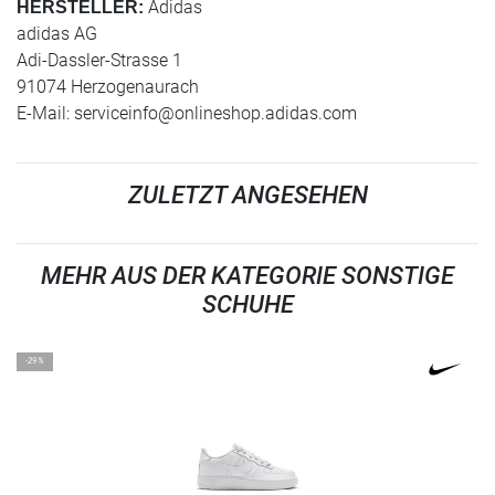
Adidas
HERSTELLER:
adidas AG
Adi-Dassler-Strasse 1
91074 Herzogenaurach
E-Mail:
serviceinfo@onlineshop.adidas.com
ZULETZT ANGESEHEN
MEHR AUS DER KATEGORIE SONSTIGE
SCHUHE
-29%