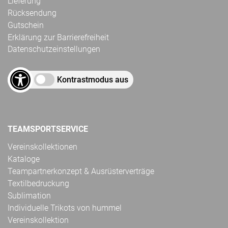
Lieferung
Rücksendung
Gutschein
Erklärung zur Barrierefreiheit
Datenschutzeinstellungen
Kontrastmodus aus
TEAMSPORTSERVICE
Vereinskollektionen
Kataloge
Teampartnerkonzept & Ausrüsterverträge
Textilbedruckung
Sublimation
Individuelle Trikots von hummel
Vereinskollektion