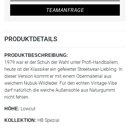
TEAMANFRAGE
PRODUKTDETAILS
PRODUKTBESCHREIBUNG:
1979 war er der Schuh der Wahl unter Profi-Handballern,
heute ist der Klassiker ein gefeierter Streetwear-Liebling. In
dieser Version kommt er mit einem Obermaterial aus
weichem Nubuk-Wildleder. Für den echten Vintage-Vibe
darf natürlich die weiche Außensohle aus Naturgummi
nicht fehlen.
Lowcut
HÖHE:
HB Spezial
KOLLEKTION: