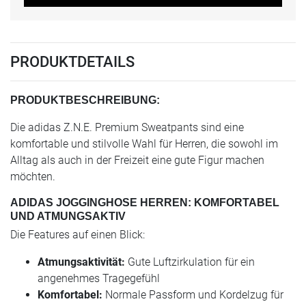
PRODUKTDETAILS
PRODUKTBESCHREIBUNG:
Die adidas Z.N.E. Premium Sweatpants sind eine
komfortable und stilvolle Wahl für Herren, die sowohl im
Alltag als auch in der Freizeit eine gute Figur machen
möchten.
ADIDAS JOGGINGHOSE HERREN: KOMFORTABEL
UND ATMUNGSAKTIV
Die Features auf einen Blick:
Atmungsaktivität:
Gute Luftzirkulation für ein
angenehmes Tragegefühl
Komfortabel:
Normale Passform und Kordelzug für