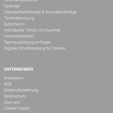
Kataloge
Teampartnerkonzept & Ausrüsterverträge
Textilbedruckung
Sublimation
Individuelle Trikots von hummel
Vereinskollektion
Teamausrüstung anfragen
Digitale Schuhberatung für Vereine
UNTERNEHMEN
Impressum
AGB
Widerrufsbelehrung
Datenschutz
Über uns
Unsere Filialen