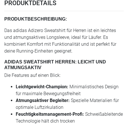
PRODUKTDETAILS
PRODUKTBESCHREIBUNG:
Das adidas Adizero Sweatshirt für Herren ist ein leichtes
und atmungsaktives Longsleeve, ideal für Läufer. Es
kombiniert Komfort mit Funktionalität und ist perfekt für
deine Running-Einheiten geeignet.
ADIDAS SWEATSHIRT HERREN: LEICHT UND
ATMUNGSAKTIV
Die Features auf einen Blick:
Leichtgewicht-Champion:
Minimalistisches Design
für maximale Bewegungsfreiheit
Atmungsaktiver Begleiter:
Spezielle Materialien für
optimale Luftzirkulation
Feuchtigkeitsmanagement-Profi:
Schweißableitende
Technologie hält dich trocken