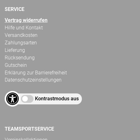
SERVICE
Vertrag widerrufen
Hilfe und Kontakt
Versandkosten
Zahlungsarten
Lieferung
Rücksendung
Gutschein
Erklärung zur Barrierefreiheit
Datenschutzeinstellungen
Kontrastmodus aus
TEAMSPORTSERVICE
Vereinskollektionen