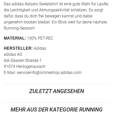
Das adidas Adizero Sweatshirt ist eine gute Wahl für Läufer,
die Leichtigkeit und Atmungsaktivität schätzen. Es sorgt
dafür, dass du dich frei bewegen kannst und dabei
angenehm trocken bleibst. Ein Blick wert für deine nächste
Running-Session!
100% PET-REC
MATERIAL:
Adidas
HERSTELLER:
adidas AG
Adi-Dassler-Strasse 1
91074 Herzogenaurach
E-Mail:
serviceinfo@onlineshop.adidas.com
ZULETZT ANGESEHEN
MEHR AUS DER KATEGORIE RUNNING